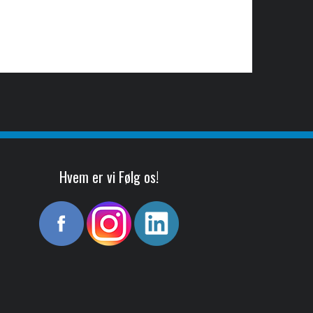
Hvem er vi Følg os!