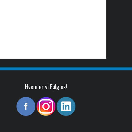
Hvem er vi Følg os!