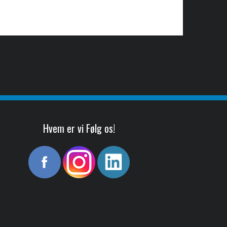
Hvem er vi Følg os!