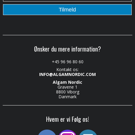
Ønsker du mere information?
+45 96 96 80 60
Kontakt os:
INFO@ALGAMNORDIC.COM
Algam Nordic
Gravene 1
8800 Viborg
Danmark
Hvem er vi Følg os!