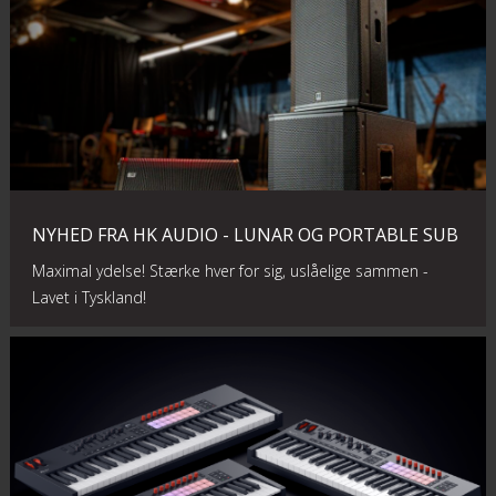
NYHED FRA HK AUDIO - LUNAR OG PORTABLE SUB
Maximal ydelse! Stærke hver for sig, uslåelige sammen -
Lavet i Tyskland!