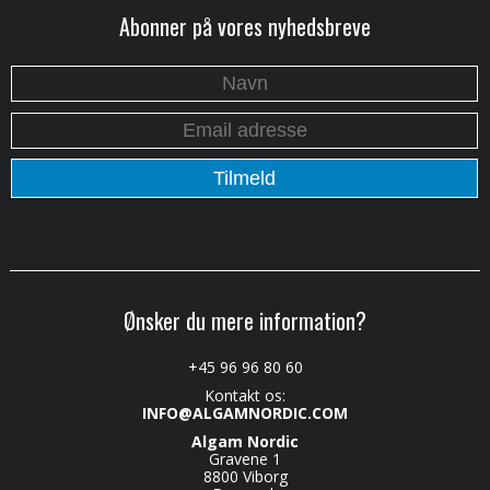
Abonner på vores nyhedsbreve
Ønsker du mere information?
+45 96 96 80 60
Kontakt os:
INFO@ALGAMNORDIC.COM
Algam Nordic
Gravene 1
8800 Viborg