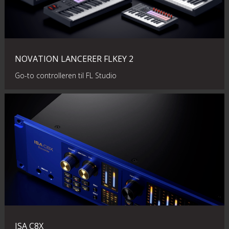
NOVATION LANCERER FLKEY 2
Go-to controlleren til FL Studio
ISA C8X