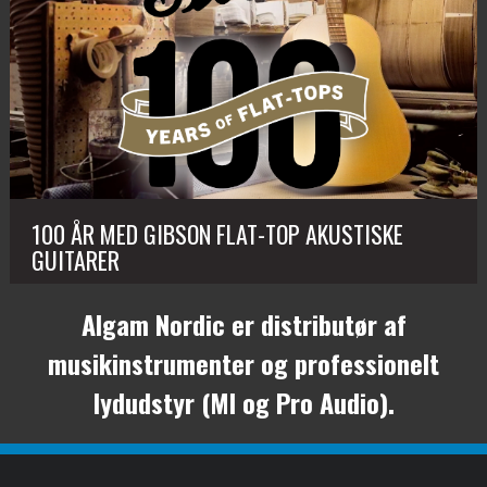
100 ÅR MED GIBSON FLAT-TOP AKUSTISKE
GUITARER
Algam Nordic er distributør af
musikinstrumenter og professionelt
lydudstyr (MI og Pro Audio).