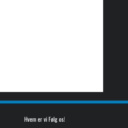
Hvem er vi Følg os!