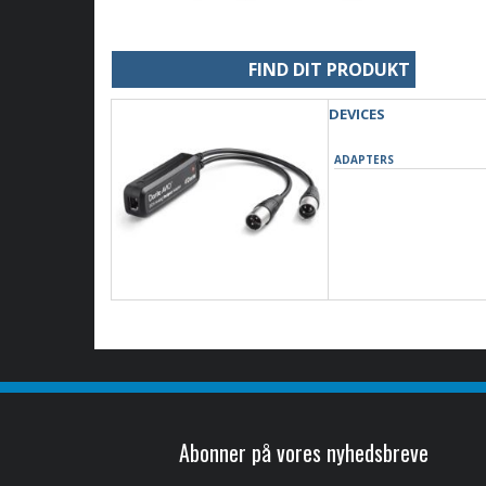
FIND DIT PRODUKT
DEVICES
ADAPTERS
Abonner på vores nyhedsbreve