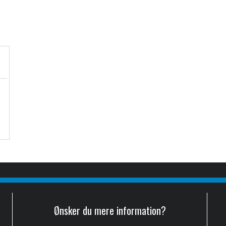
Ønsker du mere information?