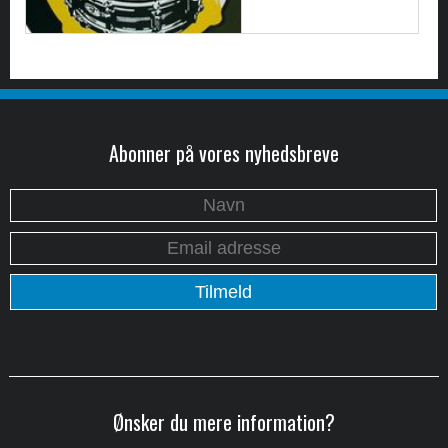
Abonner på vores nyhedsbreve
Ønsker du mere information?