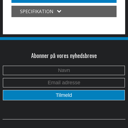
SPECIFIKATION
Abonner på vores nyhedsbreve