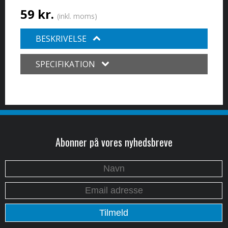
59 kr.
(inkl. moms)
BESKRIVELSE
SPECIFIKATION
Abonner på vores nyhedsbreve