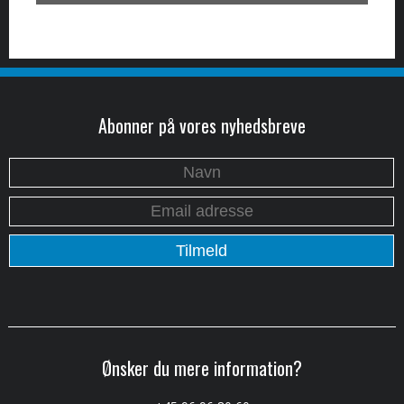
Abonner på vores nyhedsbreve
Ønsker du mere information?