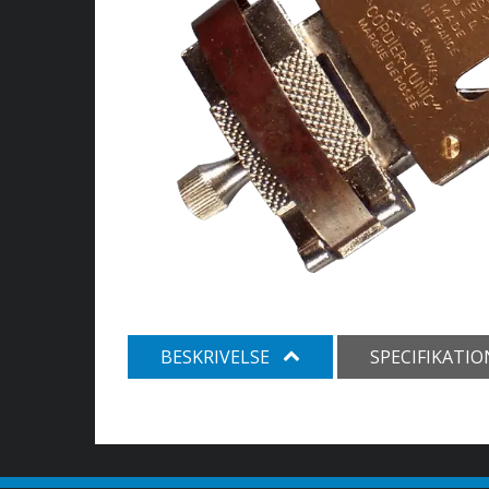
BESKRIVELSE
SPECIFIKATI