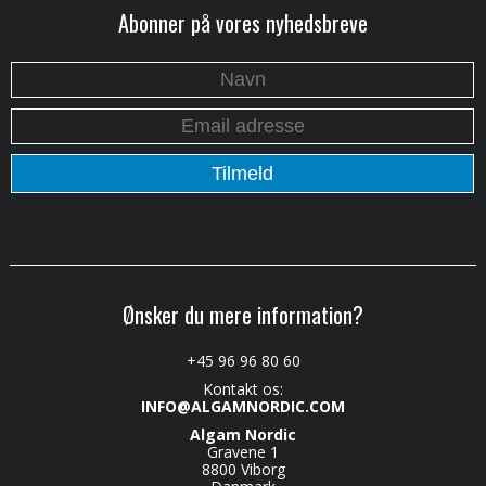
Abonner på vores nyhedsbreve
Ønsker du mere information?
+45 96 96 80 60
Kontakt os:
INFO@ALGAMNORDIC.COM
Algam Nordic
Gravene 1
8800 Viborg