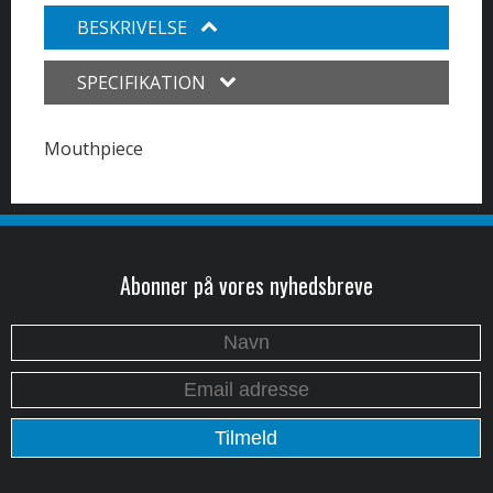
BESKRIVELSE
SPECIFIKATION
Mouthpiece
Abonner på vores nyhedsbreve