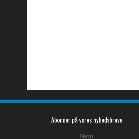
Abonner på vores nyhedsbreve