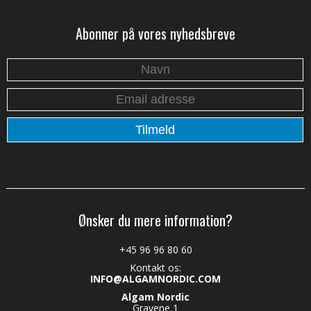
Abonner på vores nyhedsbreve
Ønsker du mere information?
+45 96 96 80 60
Kontakt os:
INFO@ALGAMNORDIC.COM
Algam Nordic
Gravene 1