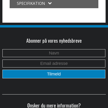
SPECIFIKATION
Abonner på vores nyhedsbreve
Ønsker du mere information?