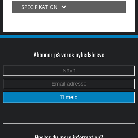
SPECIFIKATION
Abonner på vores nyhedsbreve
Ønsker du mere information?