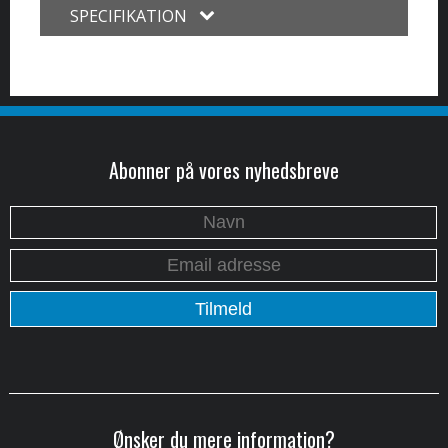
SPECIFIKATION
Abonner på vores nyhedsbreve
Ønsker du mere information?