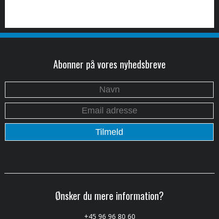
Abonner på vores nyhedsbreve
Ønsker du mere information?
+45 96 96 80 60