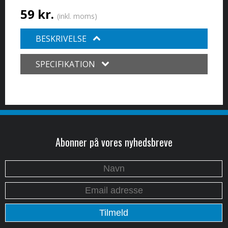
59 kr.
(inkl. moms)
BESKRIVELSE
SPECIFIKATION
Abonner på vores nyhedsbreve