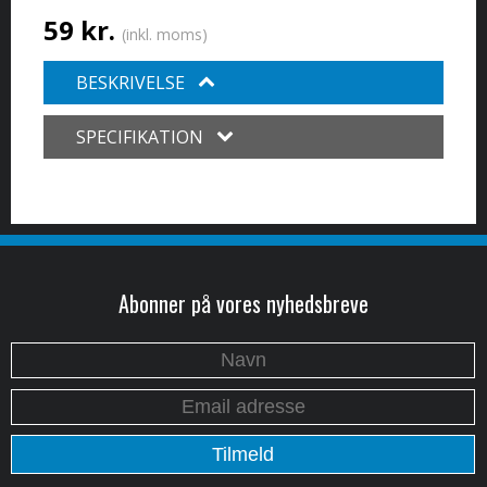
59 kr.
(inkl. moms)
BESKRIVELSE
SPECIFIKATION
Abonner på vores nyhedsbreve