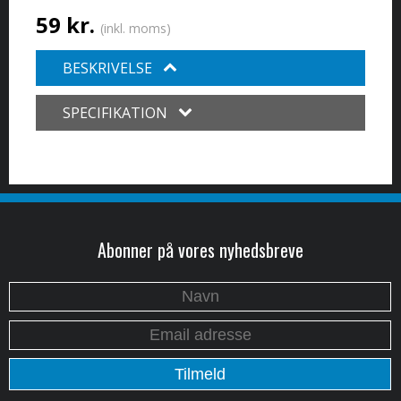
59 kr.
(inkl. moms)
BESKRIVELSE
SPECIFIKATION
Abonner på vores nyhedsbreve