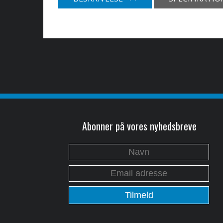
Abonner på vores nyhedsbreve