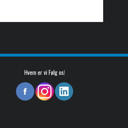
Hvem er vi Følg os!