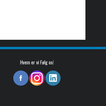
Hvem er vi Følg os!