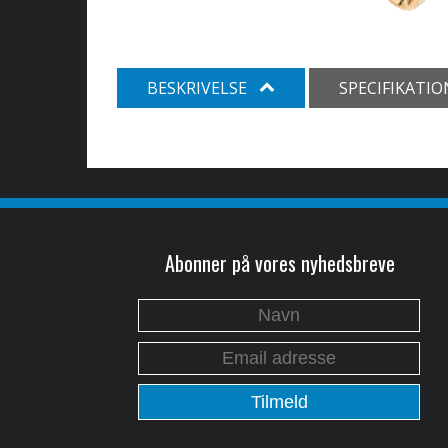
BESKRIVELSE
SPECIFIKATI
Abonner på vores nyhedsbreve