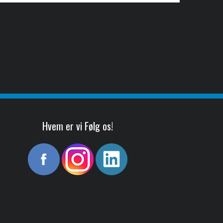
Hvem er vi Følg os!