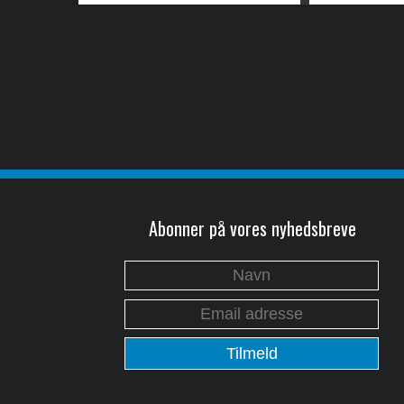
Abonner på vores nyhedsbreve