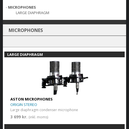
-
MICROPHONES
LARGE DIAPHRAGM
MICROPHONES
LARGE DIAPHRAGM
ASTON MICROPHONES
ORIGIN STEREO
Large diaphragm condenser microphone
3 699 kr.
(inkl. moms)