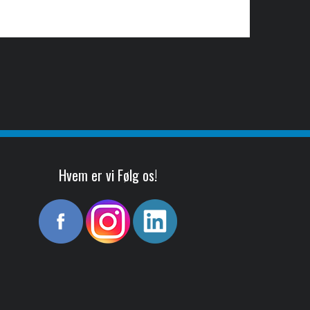
Hvem er vi Følg os!