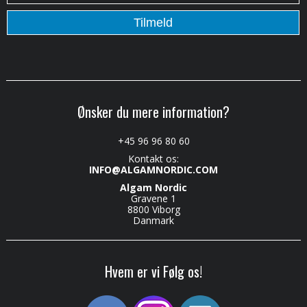
Ønsker du mere information?
+45 96 96 80 60
Kontakt os:
INFO@ALGAMNORDIC.COM
Algam Nordic
Gravene 1
8800 Viborg
Danmark
Hvem er vi Følg os!