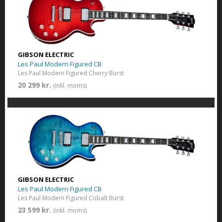
GIBSON ELECTRIC
Les Paul Modern Figured CB
Les Paul Modern Figured Cherry Burst
20 299 kr.
(inkl. moms)
GIBSON ELECTRIC
Les Paul Modern Figured CB
Les Paul Modern Figured Cobalt Burst
23 599 kr.
(inkl. moms)