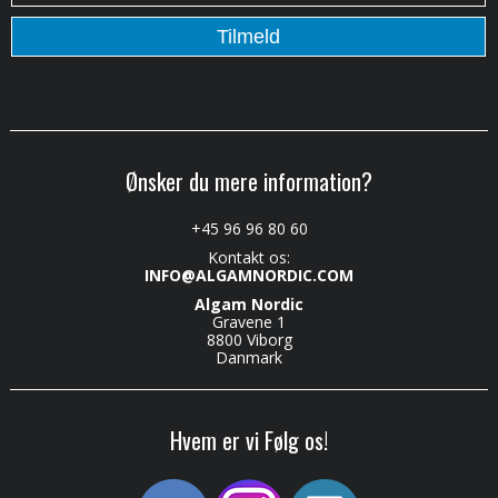
Ønsker du mere information?
+45 96 96 80 60
Kontakt os:
INFO@ALGAMNORDIC.COM
Algam Nordic
Gravene 1
8800 Viborg
Danmark
Hvem er vi Følg os!