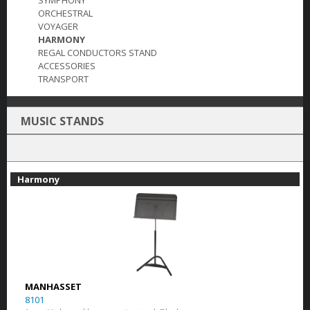
SYMPHONY
ORCHESTRAL
VOYAGER
HARMONY
REGAL CONDUCTORS STAND
ACCESSORIES
TRANSPORT
MUSIC STANDS
Harmony
MANHASSET
8101