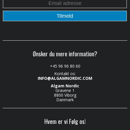
Ønsker du mere information?
+45 96 96 80 60
Kontakt os:
INFO@ALGAMNORDIC.COM
Algam Nordic
Gravene 1
8800 Viborg
Danmark
Hvem er vi Følg os!