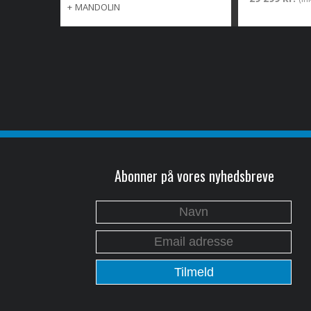
+
MANDOLIN
Abonner på vores nyhedsbreve