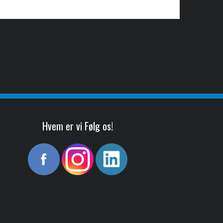
Hvem er vi Følg os!