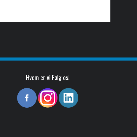
Hvem er vi Følg os!