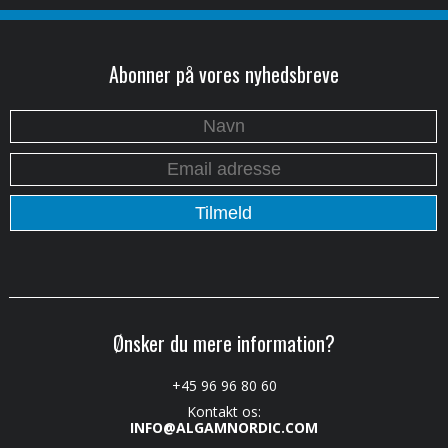
Abonner på vores nyhedsbreve
Ønsker du mere information?
+45 96 96 80 60
Kontakt os:
INFO@ALGAMNORDIC.COM