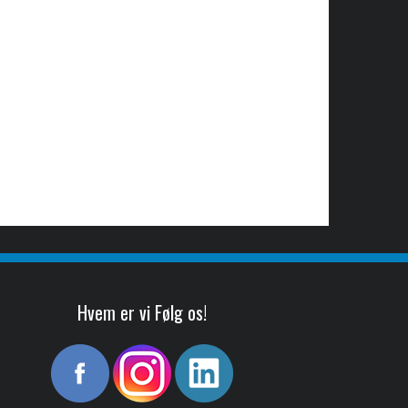
Hvem er vi Følg os!