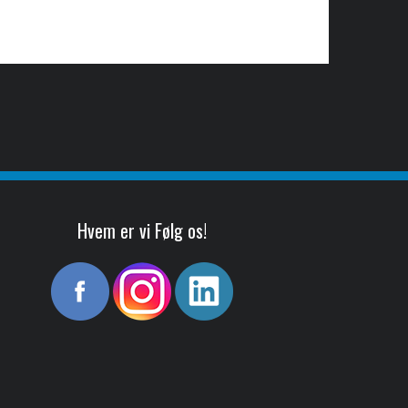
Hvem er vi Følg os!