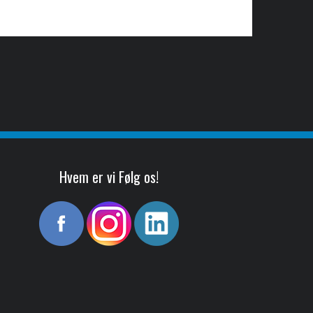
Hvem er vi Følg os!