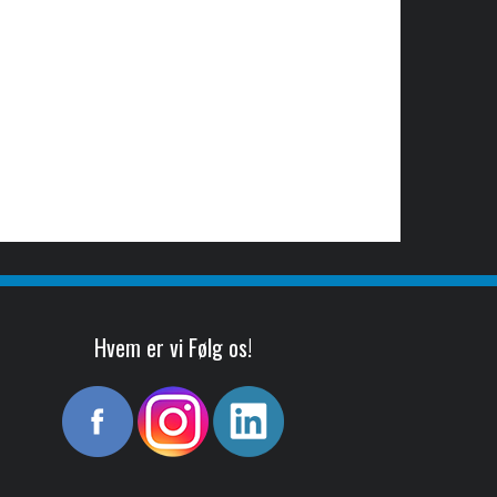
Hvem er vi Følg os!