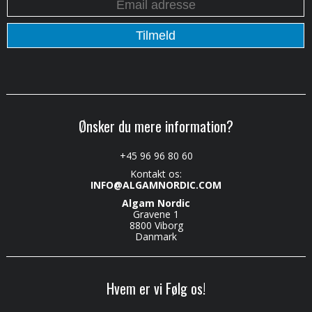
Ønsker du mere information?
+45 96 96 80 60
Kontakt os:
INFO@ALGAMNORDIC.COM
Algam Nordic
Gravene 1
8800 Viborg
Danmark
Hvem er vi Følg os!